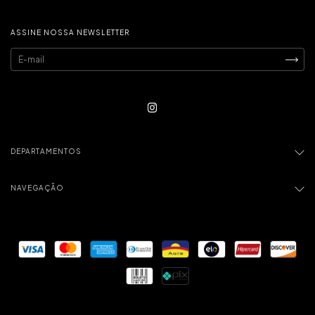
ASSINE NOSSA NEWSLETTER
DEPARTAMENTOS
NAVEGAÇÃO