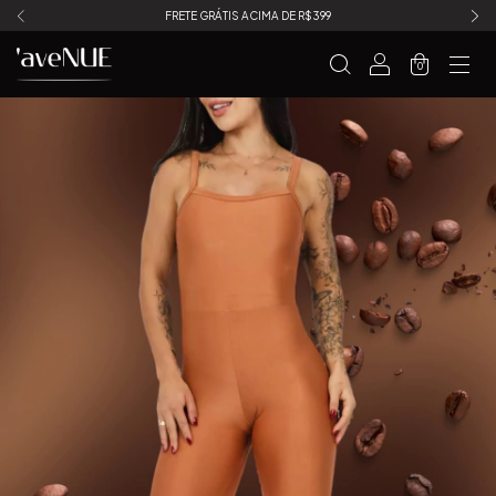
FRETE GRÁTIS ACIMA DE R$399
0