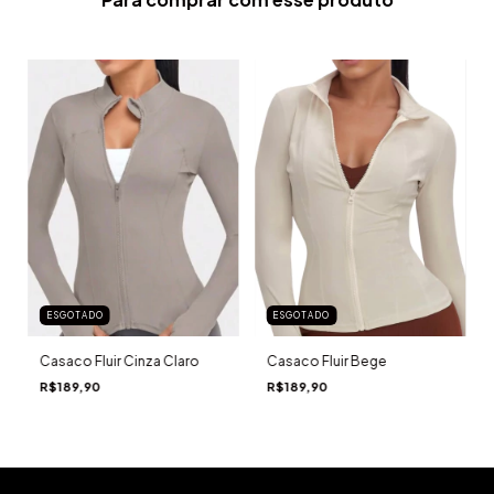
ESGOTADO
ESGOTADO
Casaco Fluir Cinza Claro
Casaco Fluir Bege
R$189,90
R$189,90