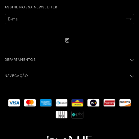
ASSINE NOSSA NEWSLETTER
DEPARTAMENTOS
NAVEGAÇÃO