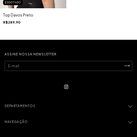
ESGOTADO
Top Davos Preto
R$289,90
ASSINE NOSSA NEWSLETTER
DEPARTAMENTOS
NAVEGAÇÃO