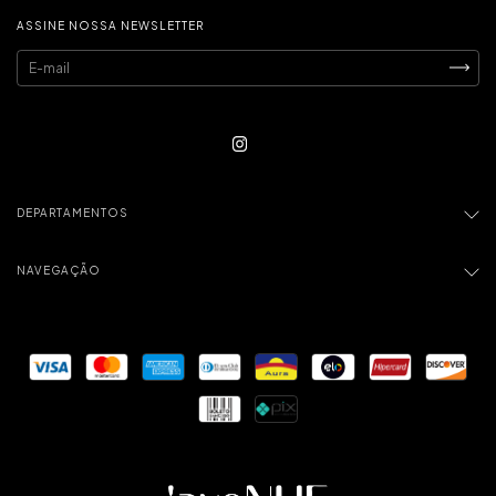
ASSINE NOSSA NEWSLETTER
DEPARTAMENTOS
NAVEGAÇÃO