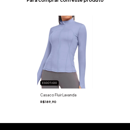
ESGOTADO
Casaco Fluir Lavanda
R$189,90